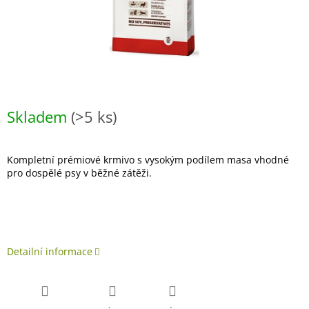
Skladem
(>5 ks)
Kompletní prémiové krmivo s vysokým podílem masa vhodné
pro dospělé psy v běžné zátěži.
Detailní informace