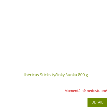
Ibéricas Sticks tyčinky šunka 800 g
Momentálně nedostupné
DETAIL