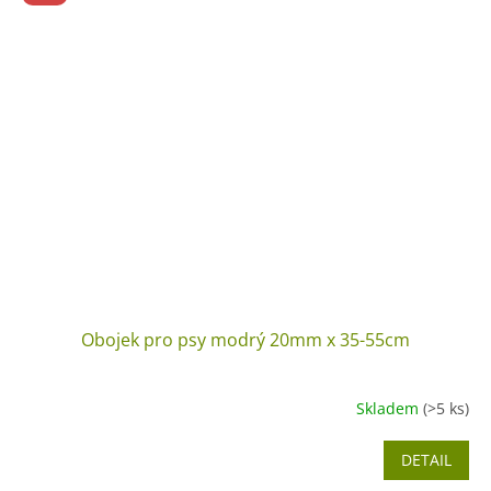
Obojek pro psy modrý 20mm x 35-55cm
Skladem
(>5 ks)
DETAIL