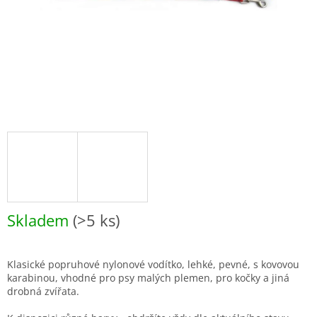
Skladem
(>5 ks)
Klasické popruhové nylonové vodítko, lehké, pevné, s kovovou
karabinou, vhodné pro psy malých plemen, pro kočky a jiná
drobná zvířata.