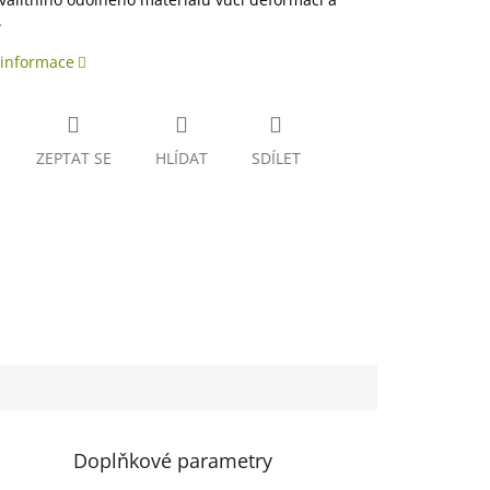
.
 informace
ZEPTAT SE
HLÍDAT
SDÍLET
Doplňkové parametry