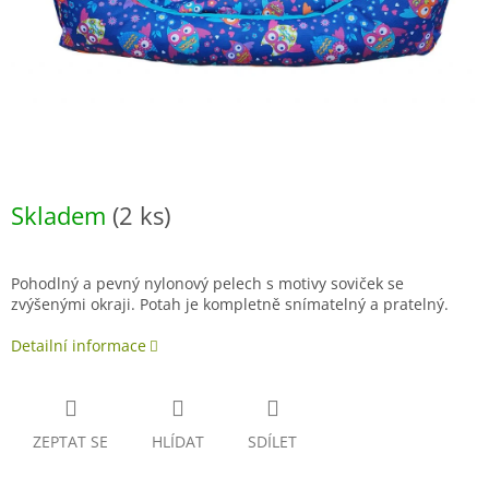
Skladem
(2 ks)
Pohodlný a pevný nylonový pelech s motivy soviček se
zvýšenými okraji. Potah je kompletně snímatelný a pratelný.
Detailní informace
ZEPTAT SE
HLÍDAT
SDÍLET