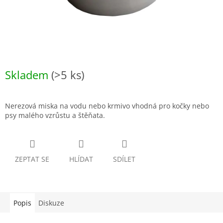
Skladem
(>5 ks)
Nerezová miska na vodu nebo krmivo vhodná pro kočky nebo
psy malého vzrůstu a štěňata.
ZEPTAT SE
HLÍDAT
SDÍLET
Popis
Diskuze