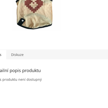
s
Diskuze
ailní popis produktu
s produktu není dostupný