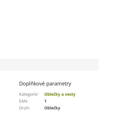
Doplňkové parametry
Kategorie
:
Oblečky a vesty
EAN
:
1
Druh
:
Oblečky