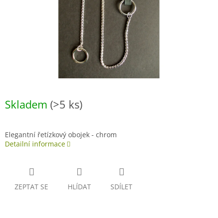
Skladem
(>5 ks)
Elegantní řetízkový obojek - chrom
Detailní informace
ZEPTAT SE
HLÍDAT
SDÍLET