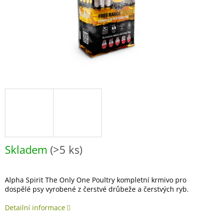
Skladem
(>5 ks)
Alpha Spirit The Only One Poultry kompletní krmivo pro
dospělé psy vyrobené z čerstvé drůbeže a čerstvých ryb.
Detailní informace