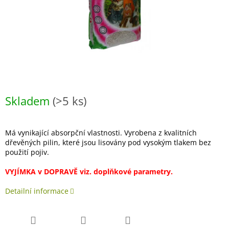
Skladem
(>5 ks)
Má vynikající absorpční vlastnosti. Vyrobena z kvalitních
dřevěných pilin, které jsou lisovány pod vysokým tlakem bez
použití pojiv.
VYJÍMKA v DOPRAVĚ viz. doplňkové parametry.
Detailní informace