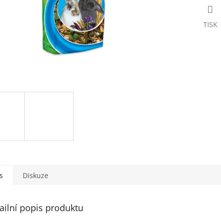
TISK
s
Diskuze
ailní popis produktu