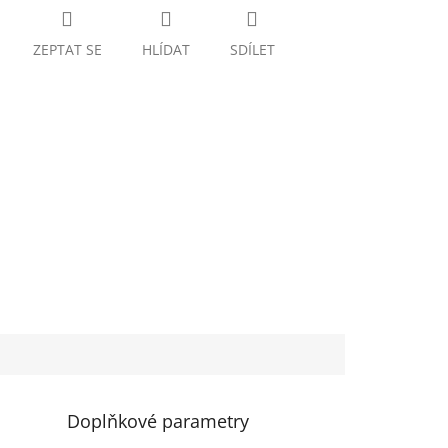
ZEPTAT SE
HLÍDAT
SDÍLET
Doplňkové parametry