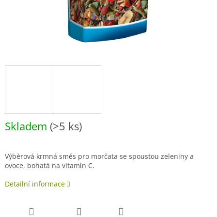
Skladem
(>5 ks)
Výběrová krmná směs pro morčata se spoustou zeleniny a
ovoce, bohatá na vitamín C.
Detailní informace