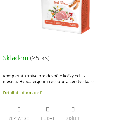
Skladem
(>5 ks)
Kompletní krmivo pro dospělé kočky od 12
měsíců. Hypoalergenní receptura čerstvé kuře.
Detailní informace
ZEPTAT SE
HLÍDAT
SDÍLET