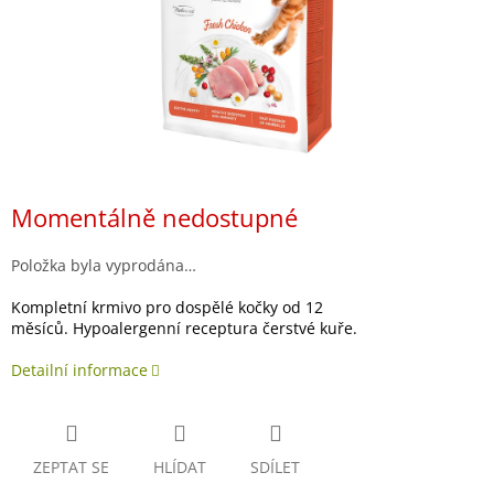
Momentálně nedostupné
Položka byla vyprodána…
Kompletní krmivo pro dospělé kočky od 12
měsíců. Hypoalergenní receptura čerstvé kuře.
Detailní informace
ZEPTAT SE
HLÍDAT
SDÍLET