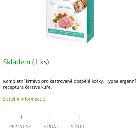
Skladem
(1 ks)
Kompletní krmivo pro kastrované dospělé kočky. Hypoalergenní
receptura čerstvé kuře.
Detailní informace
ZEPTAT SE
HLÍDAT
SDÍLET