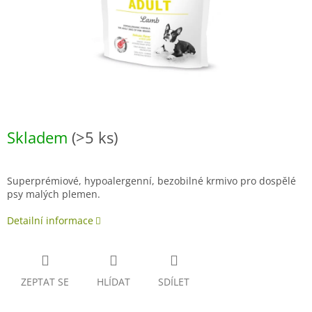
Skladem
(>5 ks)
Superprémiové, hypoalergenní, bezobilné krmivo pro dospělé
psy malých plemen.
Detailní informace
ZEPTAT SE
HLÍDAT
SDÍLET