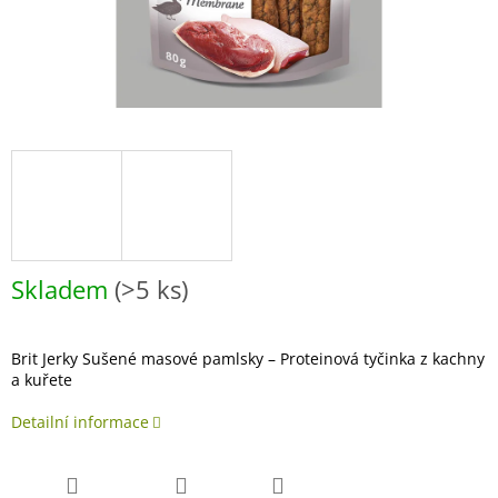
Skladem
(>5 ks)
Brit Jerky Sušené masové pamlsky – Proteinová tyčinka z kachny
a kuřete
Detailní informace