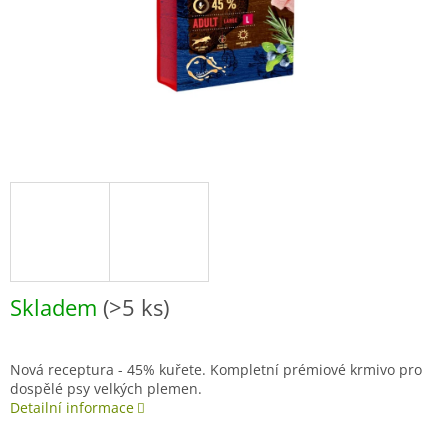
Skladem
(>5 ks)
Nová receptura - 45% kuřete. Kompletní prémiové krmivo pro
dospělé psy velkých plemen.
Detailní informace