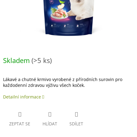
Skladem
(>5 ks)
Lákavé a chutné krmivo vyrobené z přírodních surovin pro
každodenní zdravou výživu všech koček.
Detailní informace
ZEPTAT SE
HLÍDAT
SDÍLET