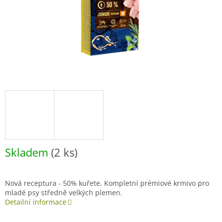
Skladem
(2 ks)
Nová receptura - 50% kuřete. Kompletní prémiové krmivo pro
mladé psy středně velkých plemen.
Detailní informace