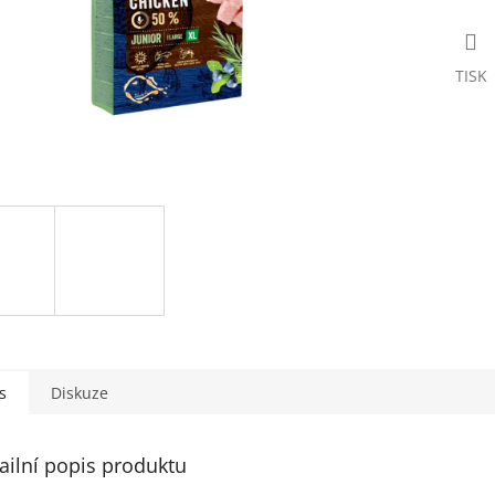
TISK
s
Diskuze
ailní popis produktu