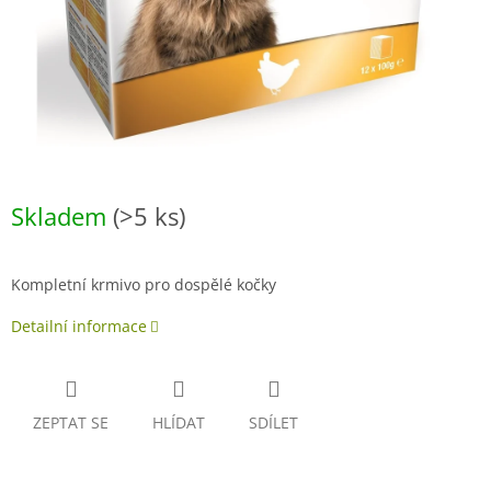
Skladem
(>5 ks)
Kompletní krmivo pro dospělé kočky
Detailní informace
ZEPTAT SE
HLÍDAT
SDÍLET