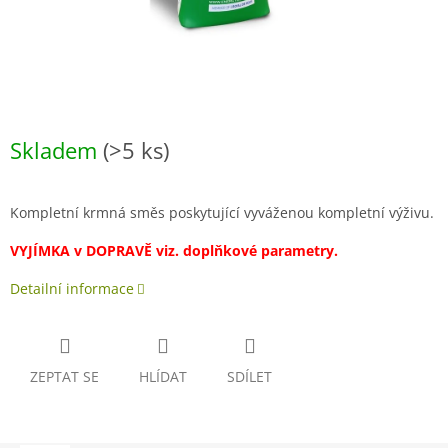
Skladem
(>5 ks)
Kompletní krmná směs poskytující vyváženou kompletní výživu.
VYJÍMKA v DOPRAVĚ viz. doplňkové parametry.
Detailní informace
ZEPTAT SE
HLÍDAT
SDÍLET