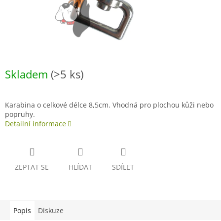
Skladem
(>5 ks)
Karabina o celkové délce 8,5cm. Vhodná pro plochou kůži nebo
popruhy.
Detailní informace
ZEPTAT SE
HLÍDAT
SDÍLET
Popis
Diskuze