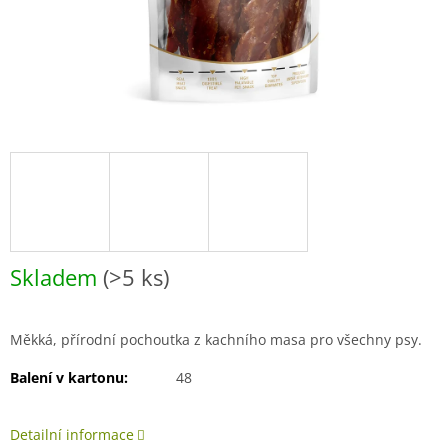
Skladem
(>5 ks)
Měkká, přírodní pochoutka z kachního masa pro všechny psy.
Balení v kartonu:
48
Detailní informace