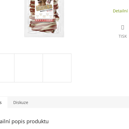
Detailní
TISK
s
Diskuze
ailní popis produktu