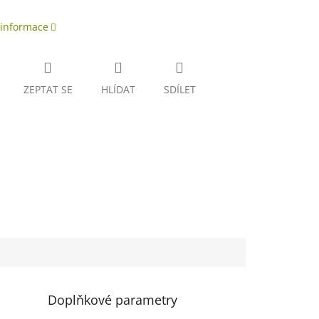
 informace
ZEPTAT SE
HLÍDAT
SDÍLET
Doplňkové parametry