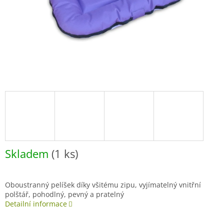
Skladem
(1 ks)
Oboustranný pelíšek díky všitému zipu, vyjímatelný vnitřní
polštář, pohodlný, pevný a pratelný
Detailní informace