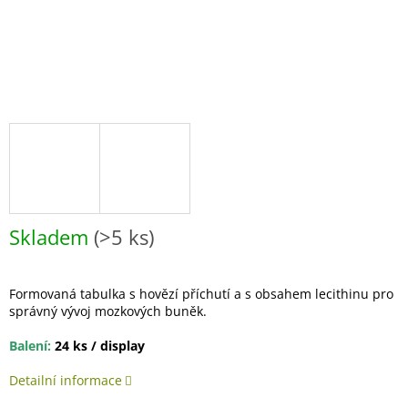
Skladem
(>5 ks)
Formovaná tabulka s hovězí příchutí a s obsahem lecithinu pro
správný vývoj mozkových buněk.
Balení:
24 ks / display
Detailní informace