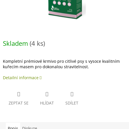
Skladem
(4 ks)
Kompletní prémiové krmivo pro citlivé psy s vysoce kvalitním
kuřecím masem pro dokonalou stravitelnost.
Detailní informace
ZEPTAT SE
HLÍDAT
SDÍLET
Popis
Diskuze