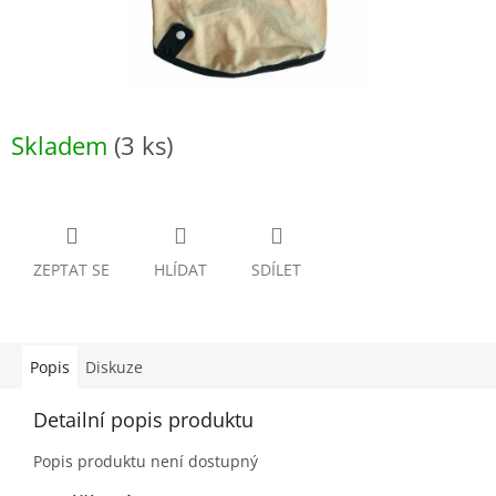
Skladem
(3 ks)
ZEPTAT SE
HLÍDAT
SDÍLET
Popis
Diskuze
Detailní popis produktu
Popis produktu není dostupný