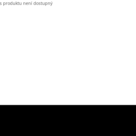
s produktu není dostupný