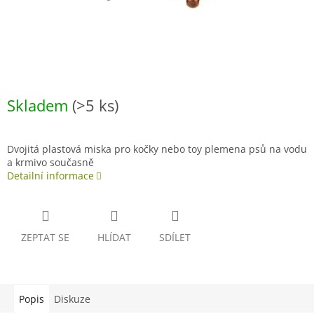
Skladem
(>5 ks)
Dvojitá plastová miska pro kočky nebo toy plemena psů na vodu
a krmivo současně
Detailní informace
ZEPTAT SE
HLÍDAT
SDÍLET
Popis
Diskuze