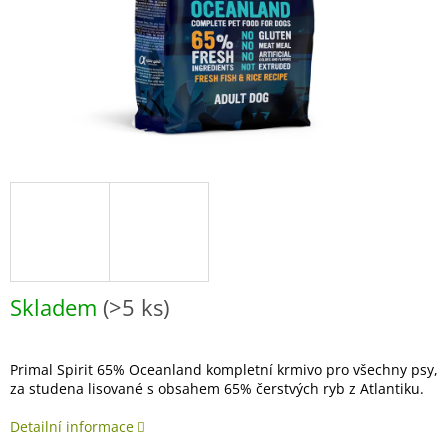
Skladem
(>5 ks)
Primal Spirit 65% Oceanland kompletní krmivo pro všechny psy,
za studena lisované s obsahem 65% čerstvých ryb z Atlantiku.
Detailní informace