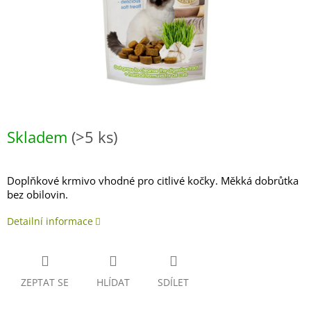
Skladem
(>5 ks)
Doplňkové krmivo vhodné pro citlivé kočky. Měkká dobrůtka
bez obilovin.
Detailní informace
ZEPTAT SE
HLÍDAT
SDÍLET