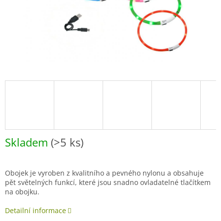
Skladem
(>5 ks)
Obojek je vyroben z kvalitního a pevného nylonu a obsahuje
pět světelných funkcí, které jsou snadno ovladatelné tlačítkem
na obojku.
Detailní informace