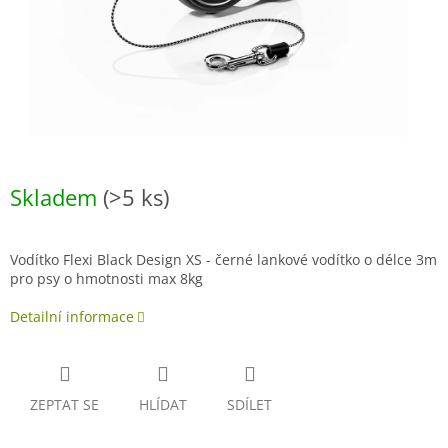
Skladem
(>5 ks)
Vodítko Flexi Black Design XS - černé lankové vodítko o délce 3m
pro psy o hmotnosti max 8kg
Detailní informace
ZEPTAT SE
HLÍDAT
SDÍLET