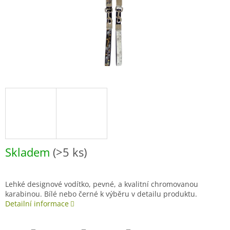
Skladem
(>5 ks)
Lehké designové vodítko, pevné, a kvalitní chromovanou
karabinou. Bílé nebo černé k výběru v detailu produktu.
Detailní informace